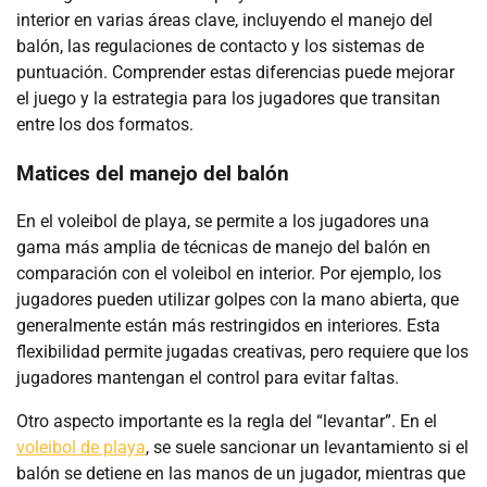
interior en varias áreas clave, incluyendo el manejo del
balón, las regulaciones de contacto y los sistemas de
puntuación. Comprender estas diferencias puede mejorar
el juego y la estrategia para los jugadores que transitan
entre los dos formatos.
Matices del manejo del balón
En el voleibol de playa, se permite a los jugadores una
gama más amplia de técnicas de manejo del balón en
comparación con el voleibol en interior. Por ejemplo, los
jugadores pueden utilizar golpes con la mano abierta, que
generalmente están más restringidos en interiores. Esta
flexibilidad permite jugadas creativas, pero requiere que los
jugadores mantengan el control para evitar faltas.
Otro aspecto importante es la regla del “levantar”. En el
voleibol de playa
, se suele sancionar un levantamiento si el
balón se detiene en las manos de un jugador, mientras que