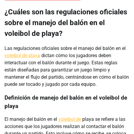
¿Cuáles son las regulaciones oficiales
sobre el manejo del balón en el
voleibol de playa?
Las regulaciones oficiales sobre el manejo del balón en el
voleibol de playa
dictan cómo los jugadores deben
interactuar con el balón durante el juego. Estas reglas
están diseñadas para garantizar un juego limpio y
mantener el flujo del partido, centrándose en cómo el balón
puede ser tocado y jugado por cada equipo.
Definición de manejo del balón en el voleibol de
playa
El manejo del balón en el
voleibol de
playa se refiere a las
acciones que los jugadores realizan al contactar el balón
durante un partido. Esto incluye cómo se recibe, se coloca