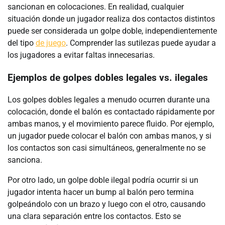
sancionan en colocaciones. En realidad, cualquier
situación donde un jugador realiza dos contactos distintos
puede ser considerada un golpe doble, independientemente
del tipo
de juego
. Comprender las sutilezas puede ayudar a
los jugadores a evitar faltas innecesarias.
Ejemplos de golpes dobles legales vs. ilegales
Los golpes dobles legales a menudo ocurren durante una
colocación, donde el balón es contactado rápidamente por
ambas manos, y el movimiento parece fluido. Por ejemplo,
un jugador puede colocar el balón con ambas manos, y si
los contactos son casi simultáneos, generalmente no se
sanciona.
Por otro lado, un golpe doble ilegal podría ocurrir si un
jugador intenta hacer un bump al balón pero termina
golpeándolo con un brazo y luego con el otro, causando
una clara separación entre los contactos. Esto se