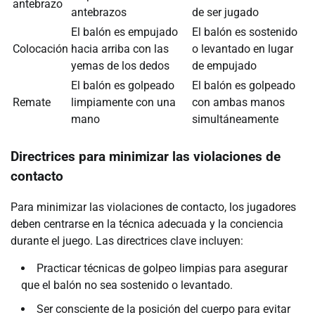
antebrazo
antebrazos
de ser jugado
El balón es empujado
El balón es sostenido
Colocación
hacia arriba con las
o levantado en lugar
yemas de los dedos
de empujado
El balón es golpeado
El balón es golpeado
Remate
limpiamente con una
con ambas manos
mano
simultáneamente
Directrices para minimizar las violaciones de
contacto
Para minimizar las violaciones de contacto, los jugadores
deben centrarse en la técnica adecuada y la conciencia
durante el juego. Las directrices clave incluyen:
Practicar técnicas de golpeo limpias para asegurar
que el balón no sea sostenido o levantado.
Ser consciente de la posición del cuerpo para evitar