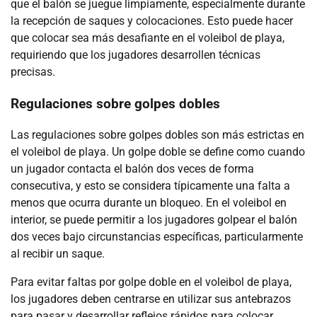
que el balón se juegue limpiamente, especialmente durante
la recepción de saques y colocaciones. Esto puede hacer
que colocar sea más desafiante en el voleibol de playa,
requiriendo que los jugadores desarrollen técnicas
precisas.
Regulaciones sobre golpes dobles
Las regulaciones sobre golpes dobles son más estrictas en
el voleibol de playa. Un golpe doble se define como cuando
un jugador contacta el balón dos veces de forma
consecutiva, y esto se considera típicamente una falta a
menos que ocurra durante un bloqueo. En el voleibol en
interior, se puede permitir a los jugadores golpear el balón
dos veces bajo circunstancias específicas, particularmente
al recibir un saque.
Para evitar faltas por golpe doble en el voleibol de playa,
los jugadores deben centrarse en utilizar sus antebrazos
para pasar y desarrollar reflejos rápidos para colocar.