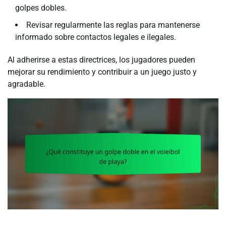
golpes dobles.
Revisar regularmente las reglas para mantenerse
informado sobre contactos legales e ilegales.
Al adherirse a estas directrices, los jugadores pueden
mejorar su rendimiento y contribuir a un juego justo y
agradable.