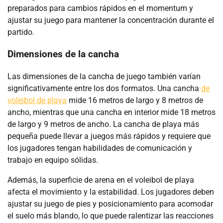
preparados para cambios rápidos en el momentum y
ajustar su juego para mantener la concentración durante el
partido.
Dimensiones de la cancha
Las dimensiones de la cancha de juego también varían
significativamente entre los dos formatos. Una cancha
de
voleibol de playa
mide 16 metros de largo y 8 metros de
ancho, mientras que una cancha en interior mide 18 metros
de largo y 9 metros de ancho. La cancha de playa más
pequeña puede llevar a juegos más rápidos y requiere que
los jugadores tengan habilidades de comunicación y
trabajo en equipo sólidas.
Además, la superficie de arena en el voleibol de playa
afecta el movimiento y la estabilidad. Los jugadores deben
ajustar su juego de pies y posicionamiento para acomodar
el suelo más blando, lo que puede ralentizar las reacciones