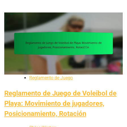
Reglamento de Juego
Reglamento de Juego de Voleibol de
Playa: Movimiento de jugadores,
Posicionamiento, Rotación