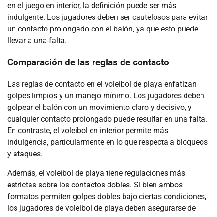
en el juego en interior, la definición puede ser más
indulgente. Los jugadores deben ser cautelosos para evitar
un contacto prolongado con el balón, ya que esto puede
llevar a una falta.
Comparación de las reglas de contacto
Las reglas de contacto en el voleibol de playa enfatizan
golpes limpios y un manejo mínimo. Los jugadores deben
golpear el balón con un movimiento claro y decisivo, y
cualquier contacto prolongado puede resultar en una falta.
En contraste, el voleibol en interior permite más
indulgencia, particularmente en lo que respecta a bloqueos
y ataques.
Además, el voleibol de playa tiene regulaciones más
estrictas sobre los contactos dobles. Si bien ambos
formatos permiten golpes dobles bajo ciertas condiciones,
los jugadores de voleibol de playa deben asegurarse de