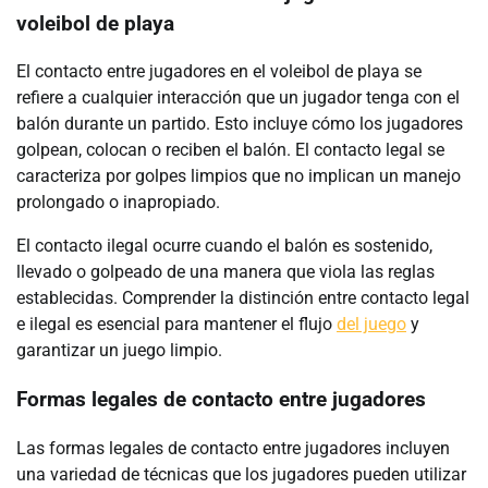
voleibol de playa
El contacto entre jugadores en el voleibol de playa se
refiere a cualquier interacción que un jugador tenga con el
balón durante un partido. Esto incluye cómo los jugadores
golpean, colocan o reciben el balón. El contacto legal se
caracteriza por golpes limpios que no implican un manejo
prolongado o inapropiado.
El contacto ilegal ocurre cuando el balón es sostenido,
llevado o golpeado de una manera que viola las reglas
establecidas. Comprender la distinción entre contacto legal
e ilegal es esencial para mantener el flujo
del juego
y
garantizar un juego limpio.
Formas legales de contacto entre jugadores
Las formas legales de contacto entre jugadores incluyen
una variedad de técnicas que los jugadores pueden utilizar