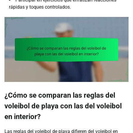
rápidas y toques controlados.
¿Cómo se comparan las reglas del
voleibol de playa con las del voleibol
en interior?
Las reglas del voleibol de playa difieren del voleibol en