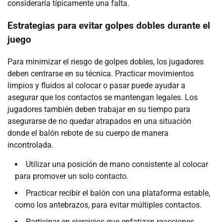
consideraría típicamente una falta.
Estrategias para evitar golpes dobles durante el
juego
Para minimizar el riesgo de golpes dobles, los jugadores
deben centrarse en su técnica. Practicar movimientos
limpios y fluidos al colocar o pasar puede ayudar a
asegurar que los contactos se mantengan legales. Los
jugadores también deben trabajar en su tiempo para
asegurarse de no quedar atrapados en una situación
donde el balón rebote de su cuerpo de manera
incontrolada.
Utilizar una posición de mano consistente al colocar
para promover un solo contacto.
Practicar recibir el balón con una plataforma estable,
como los antebrazos, para evitar múltiples contactos.
Participar en ejercicios que enfatizan reacciones