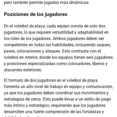
pero también permite jugadas más dinámicas.
Posiciones de los jugadores
En el voleibol de playa, cada equipo consta de solo dos
jugadores, lo que requiere versatilidad y adaptabilidad en
los roles de los jugadores. Ambos jugadores deben ser
competentes en todas las habilidades, incluyendo saques,
pases, colocaciones y ataques. Esto contrasta con el
voleibol en interior, donde los equipos tienen seis jugadores
y posiciones especializadas como colocadores, líberos y
atacantes exteriores.
El formato de dos jugadores en el voleibol de playa
fomenta un alto nivel de trabajo en equipo y comunicación,
ya que los jugadores deben coordinar sus movimientos y
estrategias de cerca. Esto puede llevar a un estilo de juego
más íntimo y estratégico, requiriendo que los jugadores
desarrollen una fuerte comprensión de las fortalezas y