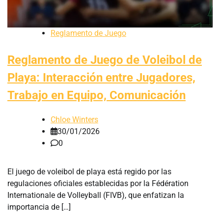
Reglamento de Juego
Reglamento de Juego de Voleibol de
Playa: Interacción entre Jugadores,
Trabajo en Equipo, Comunicación
Chloe Winters
30/01/2026
0
El juego de voleibol de playa está regido por las
regulaciones oficiales establecidas por la Fédération
Internationale de Volleyball (FIVB), que enfatizan la
importancia de […]