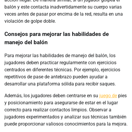
balón y este contacta inadvertidamente su cuerpo varias
veces antes de pasar por encima de la red, resulta en una
violación de golpe doble.
Consejos para mejorar las habilidades de
manejo del balón
Para mejorar las habilidades de manejo del balón, los
jugadores deben practicar regularmente con ejercicios
centrados en diferentes técnicas. Por ejemplo, ejercicios
repetitivos de pase de antebrazo pueden ayudar a
desarrollar una plataforma sólida para recibir saques.
Además, los jugadores deben centrarse en su
juego de
pies
y posicionamiento para asegurarse de estar en el lugar
correcto para realizar contactos limpios. Observar a
jugadores experimentados y analizar sus técnicas también
puede proporcionar valiosos conocimientos para la mejora.