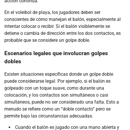
acción continua.
En el voleibol de playa, los jugadores deben ser
conscientes de cómo manejan el balón, especialmente al
intentar colocar o recibir. Si el balón visiblemente se
detiene o cambia de dirección entre los dos contactos, es
probable que se considere un golpe doble.
Escenarios legales que involucran golpes
dobles
Existen situaciones específicas donde un golpe doble
puede considerarse legal. Por ejemplo, si el balón es
golpeado con un toque suave, como durante una
colocación, y los contactos son simultáneos o casi
simultáneos, puede no ser considerado una falta. Esto a
menudo se refiere como un “doble contacto” pero se
permite bajo las circunstancias adecuadas.
Cuando el balón es jugado con una mano abierta y