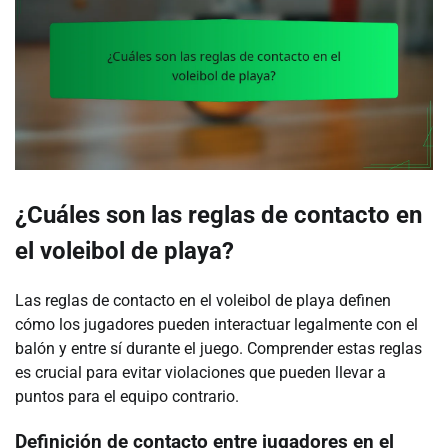
¿Cuáles son las reglas de contacto en
el voleibol de playa?
Las reglas de contacto en el voleibol de playa definen
cómo los jugadores pueden interactuar legalmente con el
balón y entre sí durante el juego. Comprender estas reglas
es crucial para evitar violaciones que pueden llevar a
puntos para el equipo contrario.
Definición de contacto entre jugadores en el