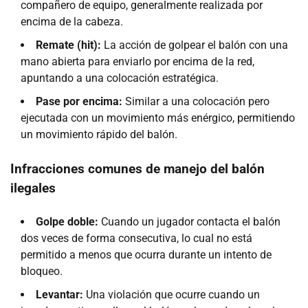
compañero de equipo, generalmente realizada por
encima de la cabeza.
Remate (hit):
La acción de golpear el balón con una
mano abierta para enviarlo por encima de la red,
apuntando a una colocación estratégica.
Pase por encima:
Similar a una colocación pero
ejecutada con un movimiento más enérgico, permitiendo
un movimiento rápido del balón.
Infracciones comunes de manejo del balón
ilegales
Golpe doble:
Cuando un jugador contacta el balón
dos veces de forma consecutiva, lo cual no está
permitido a menos que ocurra durante un intento de
bloqueo.
Levantar:
Una violación que ocurre cuando un