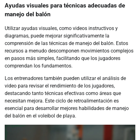
Ayudas visuales para técnicas adecuadas de
manejo del balón
Utilizar ayudas visuales, como videos instructivos y
diagramas, puede mejorar significativamente la
comprensión de las técnicas de manejo del balón. Estos
recursos a menudo descomponen movimientos complejos
en pasos más simples, facilitando que los jugadores
comprendan los fundamentos.
Los entrenadores también pueden utilizar el análisis de
video para revisar el rendimiento de los jugadores,
destacando tanto técnicas efectivas como áreas que
necesitan mejora. Este ciclo de retroalimentación es
esencial para desarrollar mejores habilidades de manejo
del balón en el voleibol de playa.