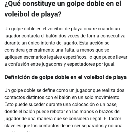
¿Qué constituye un golpe doble en el
voleibol de playa?
Un golpe doble en el voleibol de playa ocurre cuando un
jugador contacta el balón dos veces de forma consecutiva
durante un único intento de jugarlo. Esta acción se
considera generalmente una falta, a menos que se
apliquen escenarios legales específicos, lo que puede llevar
a confusión entre jugadores y espectadores por igual.
Definición de golpe doble en el voleibol de playa
Un golpe doble se define como un jugador que realiza dos
contactos distintos con el balón en un solo movimiento.
Esto puede suceder durante una colocación o un pase,
donde el balón puede rebotar en las manos o brazos del
jugador de una manera que se considera ilegal. El factor
clave es que los contactos deben ser separados y no una