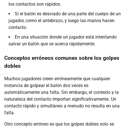
los contactos son rápidos.
Si el balón es desviado de una parte del cuerpo de un
jugador, como el antebrazo, y luego las manos hacen
contacto.
En una situación donde un jugador está intentando
salvar un balón que se acerca rápidamente.
Conceptos erróneos comunes sobre los golpes
dobles
Muchos jugadores creen erróneamente que cualquier
instancia de golpear el balón dos veces es
automáticamente una falta. Sin embargo, el contexto y la
naturaleza del contacto importan significativamente. Un
contacto rápido y simultáneo a menudo no resulta en una
falta.
Otro concepto erróneo es que los golpes dobles solo se