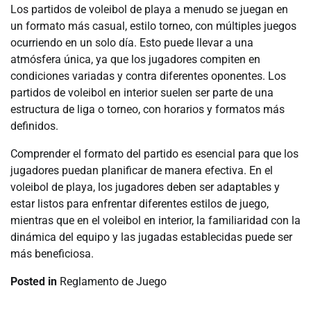
Los partidos de voleibol de playa a menudo se juegan en
un formato más casual, estilo torneo, con múltiples juegos
ocurriendo en un solo día. Esto puede llevar a una
atmósfera única, ya que los jugadores compiten en
condiciones variadas y contra diferentes oponentes. Los
partidos de voleibol en interior suelen ser parte de una
estructura de liga o torneo, con horarios y formatos más
definidos.
Comprender el formato del partido es esencial para que los
jugadores puedan planificar de manera efectiva. En el
voleibol de playa, los jugadores deben ser adaptables y
estar listos para enfrentar diferentes estilos de juego,
mientras que en el voleibol en interior, la familiaridad con la
dinámica del equipo y las jugadas establecidas puede ser
más beneficiosa.
Posted in
Reglamento de Juego