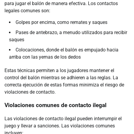
para jugar el balón de manera efectiva. Los contactos
legales comunes son:
Golpes por encima, como remates y saques
Pases de antebrazo, a menudo utilizados para recibir
saques
Colocaciones, donde el balón es empujado hacia
arriba con las yemas de los dedos
Estas técnicas permiten a los jugadores mantener el
control del balón mientras se adhieren a las reglas. La
correcta ejecución de estas formas minimiza el riesgo de
violaciones de contacto.
Violaciones comunes de contacto ilegal
Las violaciones de contacto ilegal pueden interrumpir el
juego y llevar a sanciones. Las violaciones comunes
incluyen: