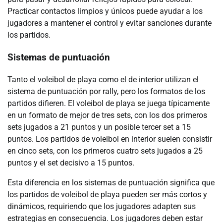
Practicar contactos limpios y únicos puede ayudar a los
jugadores a mantener el control y evitar sanciones durante
los partidos.
Sistemas de puntuación
Tanto el voleibol de playa como el de interior utilizan el
sistema de puntuación por rally, pero los formatos de los
partidos difieren. El voleibol de playa se juega típicamente
en un formato de mejor de tres sets, con los dos primeros
sets jugados a 21 puntos y un posible tercer set a 15
puntos. Los partidos de voleibol en interior suelen consistir
en cinco sets, con los primeros cuatro sets jugados a 25
puntos y el set decisivo a 15 puntos.
Esta diferencia en los sistemas de puntuación significa que
los partidos de voleibol de playa pueden ser más cortos y
dinámicos, requiriendo que los jugadores adapten sus
estrategias en consecuencia. Los jugadores deben estar