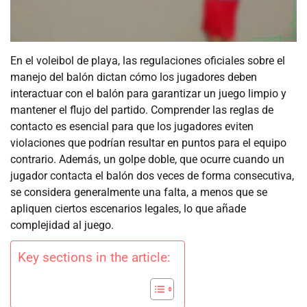
En el voleibol de playa, las regulaciones oficiales sobre el
manejo del balón dictan cómo los jugadores deben
interactuar con el balón para garantizar un juego limpio y
mantener el flujo del partido. Comprender las reglas de
contacto es esencial para que los jugadores eviten
violaciones que podrían resultar en puntos para el equipo
contrario. Además, un golpe doble, que ocurre cuando un
jugador contacta el balón dos veces de forma consecutiva,
se considera generalmente una falta, a menos que se
apliquen ciertos escenarios legales, lo que añade
complejidad al juego.
Key sections in the article: