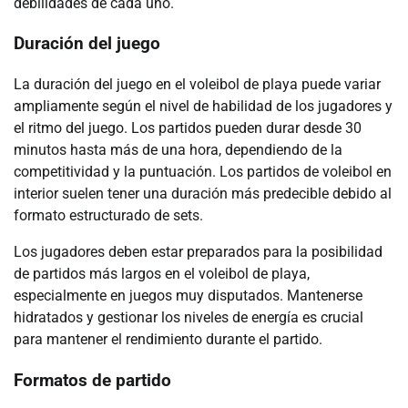
debilidades de cada uno.
Duración del juego
La duración del juego en el voleibol de playa puede variar
ampliamente según el nivel de habilidad de los jugadores y
el ritmo del juego. Los partidos pueden durar desde 30
minutos hasta más de una hora, dependiendo de la
competitividad y la puntuación. Los partidos de voleibol en
interior suelen tener una duración más predecible debido al
formato estructurado de sets.
Los jugadores deben estar preparados para la posibilidad
de partidos más largos en el voleibol de playa,
especialmente en juegos muy disputados. Mantenerse
hidratados y gestionar los niveles de energía es crucial
para mantener el rendimiento durante el partido.
Formatos de partido