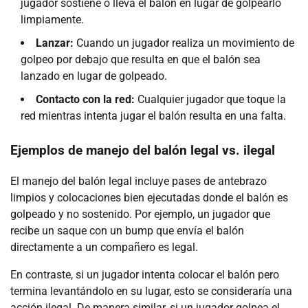
jugador sostiene o lleva el balón en lugar de golpearlo
limpiamente.
Lanzar:
Cuando un jugador realiza un movimiento de
golpeo por debajo que resulta en que el balón sea
lanzado en lugar de golpeado.
Contacto con la red:
Cualquier jugador que toque la
red mientras intenta jugar el balón resulta en una falta.
Ejemplos de manejo del balón legal vs. ilegal
El manejo del balón legal incluye pases de antebrazo
limpios y colocaciones bien ejecutadas donde el balón es
golpeado y no sostenido. Por ejemplo, un jugador que
recibe un saque con un bump que envía el balón
directamente a un compañero es legal.
En contraste, si un jugador intenta colocar el balón pero
termina levantándolo en su lugar, esto se consideraría una
acción ilegal. De manera similar, si un jugador golpea el