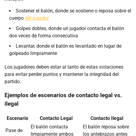
Sostener el balón, donde se sostiene o reposa sobre el
cuerpo
del jugador
Golpes dobles, donde un jugador contacta el balón
dos veces de forma consecutiva
Levantar, donde el balón es levantado en lugar de
golpeado limpiamente
Los jugadores deben estar al tanto de estas violaciones
para evitar perder puntos y mantener la integridad del
partido.
Ejemplos de escenarios de contacto legal vs.
ilegal
Escenario
Contacto Legal
Contacto Ilegal
El balón contacta
El balón reposa sobre
Pase de
limpiamente ambos
los antebrazos antes