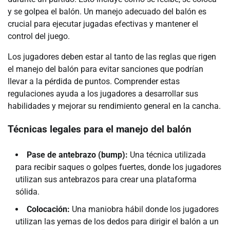
y se golpea el balón. Un manejo adecuado del balón es
crucial para ejecutar jugadas efectivas y mantener el
control del juego.
Los jugadores deben estar al tanto de las reglas que rigen
el manejo del balón para evitar sanciones que podrían
llevar a la pérdida de puntos. Comprender estas
regulaciones ayuda a los jugadores a desarrollar sus
habilidades y mejorar su rendimiento general en la cancha.
Técnicas legales para el manejo del balón
Pase de antebrazo (bump):
Una técnica utilizada
para recibir saques o golpes fuertes, donde los jugadores
utilizan sus antebrazos para crear una plataforma
sólida.
Colocación:
Una maniobra hábil donde los jugadores
utilizan las yemas de los dedos para dirigir el balón a un