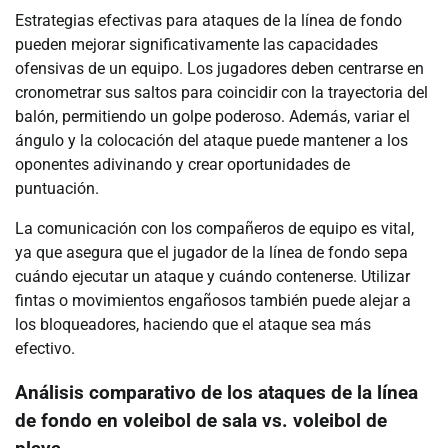
Estrategias efectivas para ataques de la línea de fondo
pueden mejorar significativamente las capacidades
ofensivas de un equipo. Los jugadores deben centrarse en
cronometrar sus saltos para coincidir con la trayectoria del
balón, permitiendo un golpe poderoso. Además, variar el
ángulo y la colocación del ataque puede mantener a los
oponentes adivinando y crear oportunidades de
puntuación.
La comunicación con los compañeros de equipo es vital,
ya que asegura que el jugador de la línea de fondo sepa
cuándo ejecutar un ataque y cuándo contenerse. Utilizar
fintas o movimientos engañosos también puede alejar a
los bloqueadores, haciendo que el ataque sea más
efectivo.
Análisis comparativo de los ataques de la línea
de fondo en voleibol de sala vs. voleibol de