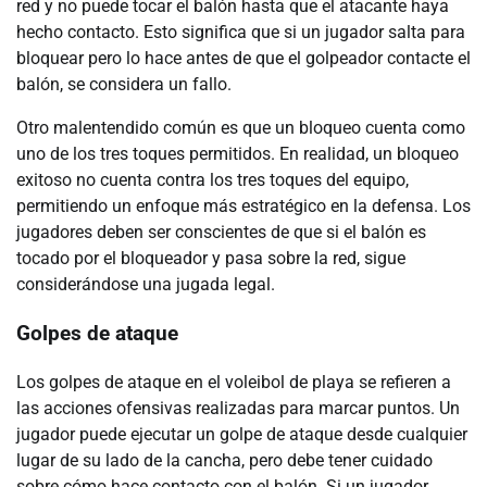
red y no puede tocar el balón hasta que el atacante haya
hecho contacto. Esto significa que si un jugador salta para
bloquear pero lo hace antes de que el golpeador contacte el
balón, se considera un fallo.
Otro malentendido común es que un bloqueo cuenta como
uno de los tres toques permitidos. En realidad, un bloqueo
exitoso no cuenta contra los tres toques del equipo,
permitiendo un enfoque más estratégico en la defensa. Los
jugadores deben ser conscientes de que si el balón es
tocado por el bloqueador y pasa sobre la red, sigue
considerándose una jugada legal.
Golpes de ataque
Los golpes de ataque en el voleibol de playa se refieren a
las acciones ofensivas realizadas para marcar puntos. Un
jugador puede ejecutar un golpe de ataque desde cualquier
lugar de su lado de la cancha, pero debe tener cuidado
sobre cómo hace contacto con el balón. Si un jugador