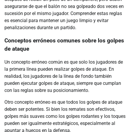
asegurarse de que el balón no sea golpeado dos veces en
sucesión por el mismo jugador. Comprender estas reglas
es esencial para mantener un juego limpio y evitar
penalizaciones durante un partido.
Conceptos erróneos comunes sobre los golpes
de ataque
Un concepto erróneo común es que solo los jugadores de
la primera línea pueden realizar golpes de ataque. En
realidad, los jugadores de la línea de fondo también
pueden ejecutar golpes de ataque, siempre que cumplan
con las reglas sobre su posicionamiento.
Otro concepto erróneo es que todos los golpes de ataque
deben ser potentes. Si bien los remates son efectivos,
golpes más suaves como los golpes rodantes y los toques
pueden ser igualmente estratégicos, especialmente al
apuntar a huecos en la defensa.