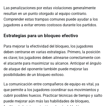
Las penalizaciones por estas violaciones generalmente
resultan en un punto otorgado al equipo contrario.
Comprender estas trampas comunes puede ayudar a los
jugadores a evitar errores costosos durante los partidos.
Estrategias para un bloqueo efectivo
Para mejorar la efectividad del bloqueo, los jugadores
deben centrarse en varias estrategias. Primero, la posición
es clave; los jugadores deben alinearse correctamente con
el atacante para maximizar su alcance. Anticipar el ángulo
de ataque del oponente también puede mejorar las
posibilidades de un bloqueo exitoso.
La comunicación entre compañeros de equipo es vital, ya
que permite a los jugadores coordinar sus movimientos y
cubrir posibles huecos. Practicar técnicas de tiempo y salto
puede mejorar aún más las habilidades de bloqueo,