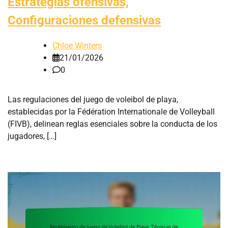
Estrategias ofensivas,
Configuraciones defensivas
Chloe Winters
21/01/2026
0
Las regulaciones del juego de voleibol de playa,
establecidas por la Fédération Internationale de Volleyball
(FIVB), delinean reglas esenciales sobre la conducta de los
jugadores, […]