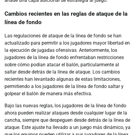
añade una capa adicional de estrategia al juego.
Cambios recientes en las reglas de ataque de la
línea de fondo
Las regulaciones de ataque de la línea de fondo se han
actualizado para permitir a los jugadores mayor libertad en
la ejecución de jugadas ofensivas. Anteriormente, los
jugadores de la línea de fondo enfrentaban restricciones
sobre cómo podían atacar el balón, particularmente al
saltar desde detrás de la línea de ataque. Los cambios
recientes han levantado algunas de estas limitaciones,
permitiendo a los jugadores de la línea de fondo saltar y
golpear el balón de manera más efectiva.
Bajo las nuevas reglas, los jugadores de la línea de fondo
ahora pueden realizar ataques desde cualquier lugar de la
cancha, siempre que despeguen desde detrás de la línea de
ataque. Este ajuste ha llevado a un juego más dinámico, ya
que los equipos pueden utilizar a sus jugadores de la línea