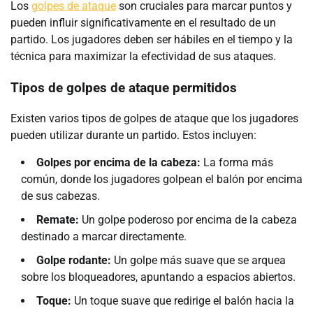
Los
golpes de ataque
son cruciales para marcar puntos y
pueden influir significativamente en el resultado de un
partido. Los jugadores deben ser hábiles en el tiempo y la
técnica para maximizar la efectividad de sus ataques.
Tipos de golpes de ataque permitidos
Existen varios tipos de golpes de ataque que los jugadores
pueden utilizar durante un partido. Estos incluyen:
Golpes por encima de la cabeza:
La forma más
común, donde los jugadores golpean el balón por encima
de sus cabezas.
Remate:
Un golpe poderoso por encima de la cabeza
destinado a marcar directamente.
Golpe rodante:
Un golpe más suave que se arquea
sobre los bloqueadores, apuntando a espacios abiertos.
Toque:
Un toque suave que redirige el balón hacia la