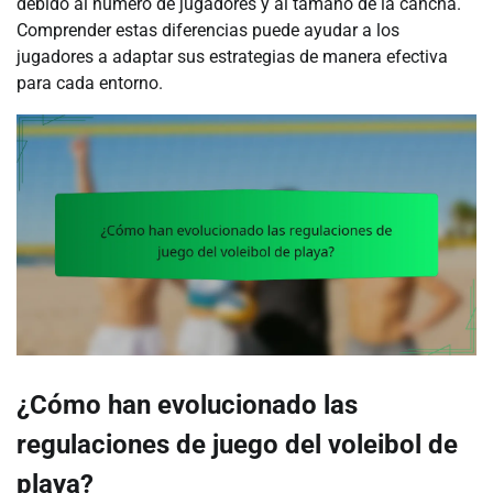
debido al número de jugadores y al tamaño de la cancha.
Comprender estas diferencias puede ayudar a los
jugadores a adaptar sus estrategias de manera efectiva
para cada entorno.
¿Cómo han evolucionado las
regulaciones de juego del voleibol de
playa?