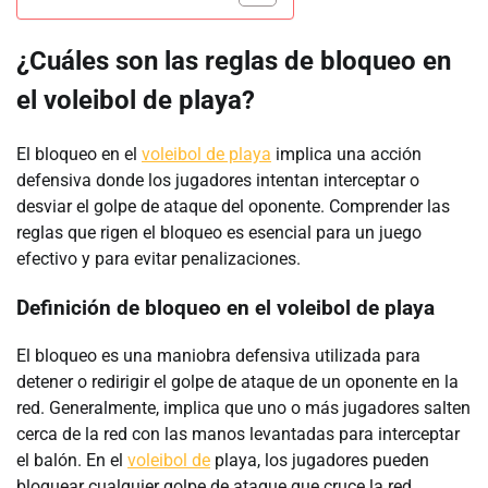
¿Cuáles son las reglas de bloqueo en
el voleibol de playa?
El bloqueo en el
voleibol de playa
implica una acción
defensiva donde los jugadores intentan interceptar o
desviar el golpe de ataque del oponente. Comprender las
reglas que rigen el bloqueo es esencial para un juego
efectivo y para evitar penalizaciones.
Definición de bloqueo en el voleibol de playa
El bloqueo es una maniobra defensiva utilizada para
detener o redirigir el golpe de ataque de un oponente en la
red. Generalmente, implica que uno o más jugadores salten
cerca de la red con las manos levantadas para interceptar
el balón. En el
voleibol de
playa, los jugadores pueden
bloquear cualquier golpe de ataque que cruce la red,