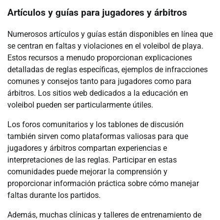
Artículos y guías para jugadores y árbitros
Numerosos artículos y guías están disponibles en línea que
se centran en faltas y violaciones en el voleibol de playa.
Estos recursos a menudo proporcionan explicaciones
detalladas de reglas específicas, ejemplos de infracciones
comunes y consejos tanto para jugadores como para
árbitros. Los sitios web dedicados a la educación en
voleibol pueden ser particularmente útiles.
Los foros comunitarios y los tablones de discusión
también sirven como plataformas valiosas para que
jugadores y árbitros compartan experiencias e
interpretaciones de las reglas. Participar en estas
comunidades puede mejorar la comprensión y
proporcionar información práctica sobre cómo manejar
faltas durante los partidos.
Además, muchas clínicas y talleres de entrenamiento de