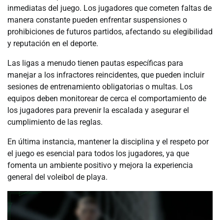
inmediatas del juego. Los jugadores que cometen faltas de
manera constante pueden enfrentar suspensiones o
prohibiciones de futuros partidos, afectando su elegibilidad
y reputación en el deporte.
Las ligas a menudo tienen pautas específicas para
manejar a los infractores reincidentes, que pueden incluir
sesiones de entrenamiento obligatorias o multas. Los
equipos deben monitorear de cerca el comportamiento de
los jugadores para prevenir la escalada y asegurar el
cumplimiento de las reglas.
En última instancia, mantener la disciplina y el respeto por
el juego es esencial para todos los jugadores, ya que
fomenta un ambiente positivo y mejora la experiencia
general del voleibol de playa.