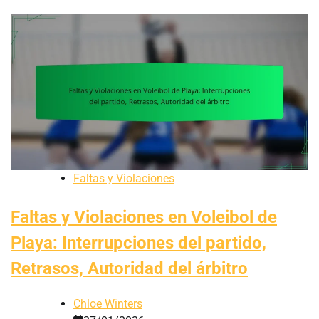
Faltas y Violaciones
Faltas y Violaciones en Voleibol de
Playa: Interrupciones del partido,
Retrasos, Autoridad del árbitro
Chloe Winters