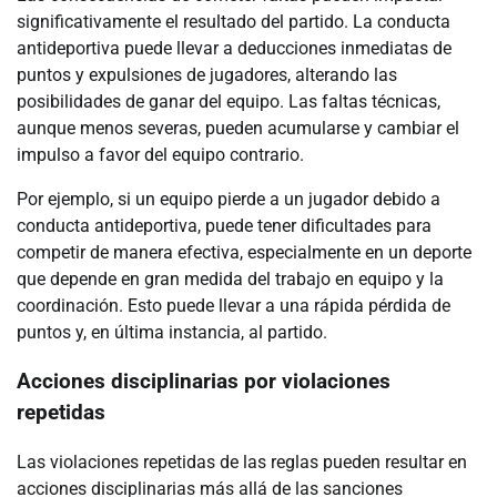
significativamente el resultado del partido. La conducta
antideportiva puede llevar a deducciones inmediatas de
puntos y expulsiones de jugadores, alterando las
posibilidades de ganar del equipo. Las faltas técnicas,
aunque menos severas, pueden acumularse y cambiar el
impulso a favor del equipo contrario.
Por ejemplo, si un equipo pierde a un jugador debido a
conducta antideportiva, puede tener dificultades para
competir de manera efectiva, especialmente en un deporte
que depende en gran medida del trabajo en equipo y la
coordinación. Esto puede llevar a una rápida pérdida de
puntos y, en última instancia, al partido.
Acciones disciplinarias por violaciones
repetidas
Las violaciones repetidas de las reglas pueden resultar en
acciones disciplinarias más allá de las sanciones