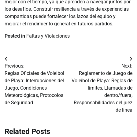
mejor con el tiempo, ya que aprenden a navegar juntos por
los desafíos. Construir resiliencia a través de experiencias
compartidas puede fortalecer los lazos del equipo y
mejorar el rendimiento general en futuros partidos.
Posted in
Faltas y Violaciones
Post
Previous:
Next:
navigation
Reglas Oficiales de Voleibol
Reglamento de Juego de
de Playa: Interrupciones del
Voleibol de Playa: Reglas de
Juego, Condiciones
límites, Llamadas de
Meteorológicas, Protocolos
dentro/fuera,
de Seguridad
Responsabilidades del juez
de línea
Related Posts