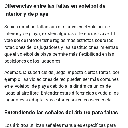
Diferencias entre las faltas en voleibol de
interior y de playa
Si bien muchas faltas son similares en el voleibol de
interior y de playa, existen algunas diferencias clave. El
voleibol de interior tiene reglas más estrictas sobre las
rotaciones de los jugadores y las sustituciones, mientras
que el voleibol de playa permite más flexibilidad en las
posiciones de los jugadores.
Además, la superficie de juego impacta ciertas faltas; por
ejemplo, las violaciones de red pueden ser más comunes
en el voleibol de playa debido a la dinámica única del
juego al aire libre. Entender estas diferencias ayuda a los
jugadores a adaptar sus estrategias en consecuencia.
Entendiendo las señales del árbitro para faltas
Los árbitros utilizan señales manuales específicas para