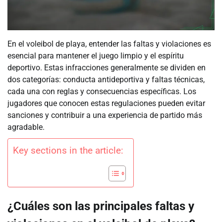
En el voleibol de playa, entender las faltas y violaciones es
esencial para mantener el juego limpio y el espíritu
deportivo. Estas infracciones generalmente se dividen en
dos categorías: conducta antideportiva y faltas técnicas,
cada una con reglas y consecuencias específicas. Los
jugadores que conocen estas regulaciones pueden evitar
sanciones y contribuir a una experiencia de partido más
agradable.
Key sections in the article:
¿Cuáles son las principales faltas y