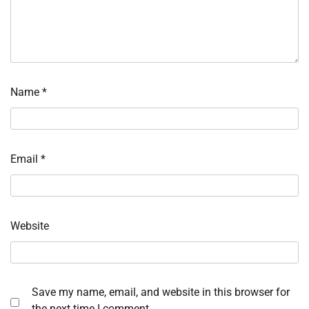
Name
*
Email
*
Website
Save my name, email, and website in this browser for
the next time I comment.