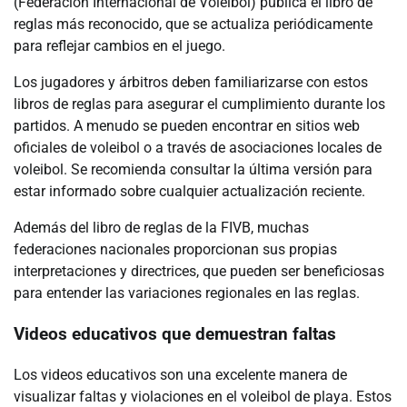
(Federación Internacional de Voleibol) publica el libro de
reglas más reconocido, que se actualiza periódicamente
para reflejar cambios en el juego.
Los jugadores y árbitros deben familiarizarse con estos
libros de reglas para asegurar el cumplimiento durante los
partidos. A menudo se pueden encontrar en sitios web
oficiales de voleibol o a través de asociaciones locales de
voleibol. Se recomienda consultar la última versión para
estar informado sobre cualquier actualización reciente.
Además del libro de reglas de la FIVB, muchas
federaciones nacionales proporcionan sus propias
interpretaciones y directrices, que pueden ser beneficiosas
para entender las variaciones regionales en las reglas.
Videos educativos que demuestran faltas
Los videos educativos son una excelente manera de
visualizar faltas y violaciones en el voleibol de playa. Estos