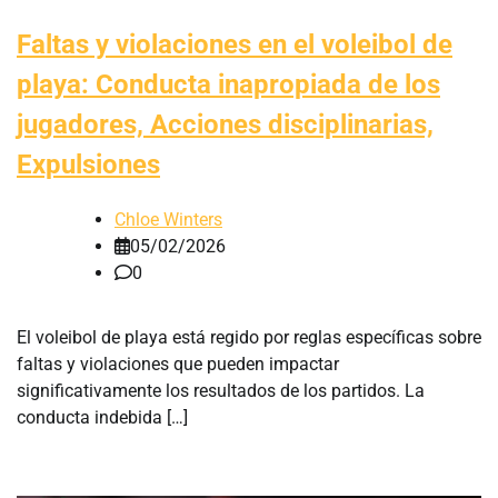
Faltas y violaciones en el voleibol de
playa: Conducta inapropiada de los
jugadores, Acciones disciplinarias,
Expulsiones
Chloe Winters
05/02/2026
0
El voleibol de playa está regido por reglas específicas sobre
faltas y violaciones que pueden impactar
significativamente los resultados de los partidos. La
conducta indebida […]