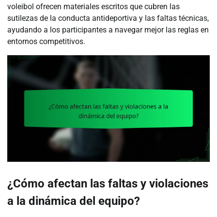
voleibol ofrecen materiales escritos que cubren las
sutilezas de la conducta antideportiva y las faltas técnicas,
ayudando a los participantes a navegar mejor las reglas en
entornos competitivos.
¿Cómo afectan las faltas y violaciones
a la dinámica del equipo?