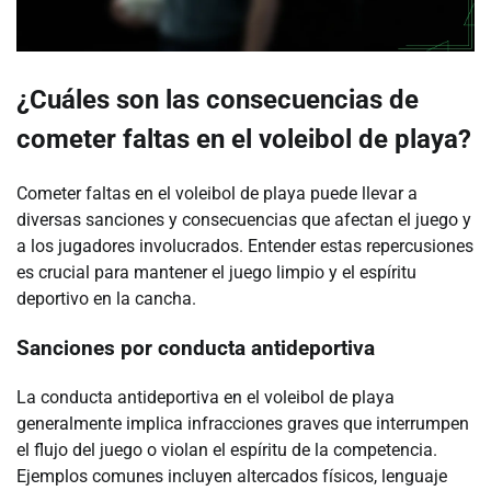
¿Cuáles son las consecuencias de
cometer faltas en el voleibol de playa?
Cometer faltas en el voleibol de playa puede llevar a
diversas sanciones y consecuencias que afectan el juego y
a los jugadores involucrados. Entender estas repercusiones
es crucial para mantener el juego limpio y el espíritu
deportivo en la cancha.
Sanciones por conducta antideportiva
La conducta antideportiva en el voleibol de playa
generalmente implica infracciones graves que interrumpen
el flujo del juego o violan el espíritu de la competencia.
Ejemplos comunes incluyen altercados físicos, lenguaje