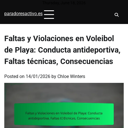
Skip
Thursday, June 18, 2026
to
paradoresactivo.es
content
Faltas y Violaciones en Voleibol
de Playa: Conducta antideportiva,
Faltas técnicas, Consecuencias
Posted on
14/01/2026
by
Chloe Winters