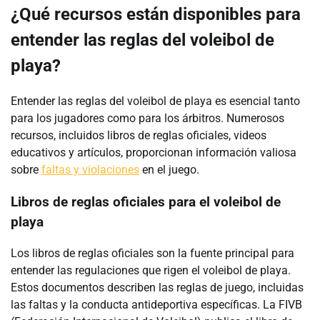
¿Qué recursos están disponibles para
entender las reglas del voleibol de
playa?
Entender las reglas del voleibol de playa es esencial tanto
para los jugadores como para los árbitros. Numerosos
recursos, incluidos libros de reglas oficiales, videos
educativos y artículos, proporcionan información valiosa
sobre
faltas y violaciones
en el juego.
Libros de reglas oficiales para el voleibol de
playa
Los libros de reglas oficiales son la fuente principal para
entender las regulaciones que rigen el voleibol de playa.
Estos documentos describen las reglas de juego, incluidas
las faltas y la conducta antideportiva específicas. La FIVB