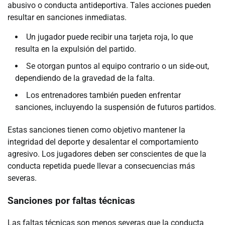
abusivo o conducta antideportiva. Tales acciones pueden
resultar en sanciones inmediatas.
Un jugador puede recibir una tarjeta roja, lo que
resulta en la expulsión del partido.
Se otorgan puntos al equipo contrario o un side-out,
dependiendo de la gravedad de la falta.
Los entrenadores también pueden enfrentar
sanciones, incluyendo la suspensión de futuros partidos.
Estas sanciones tienen como objetivo mantener la
integridad del deporte y desalentar el comportamiento
agresivo. Los jugadores deben ser conscientes de que la
conducta repetida puede llevar a consecuencias más
severas.
Sanciones por faltas técnicas
Las faltas técnicas son menos severas que la conducta