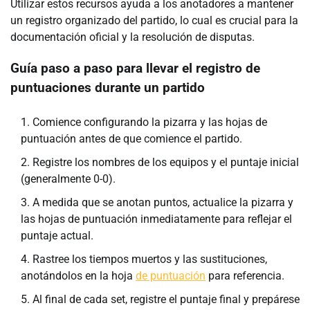
Utilizar estos recursos ayuda a los anotadores a mantener
un registro organizado del partido, lo cual es crucial para la
documentación oficial y la resolución de disputas.
Guía paso a paso para llevar el registro de
puntuaciones durante un partido
Comience configurando la pizarra y las hojas de
puntuación antes de que comience el partido.
Registre los nombres de los equipos y el puntaje inicial
(generalmente 0-0).
A medida que se anotan puntos, actualice la pizarra y
las hojas de puntuación inmediatamente para reflejar el
puntaje actual.
Rastree los tiempos muertos y las sustituciones,
anotándolos en la hoja
de puntuación
para referencia.
Al final de cada set, registre el puntaje final y prepárese