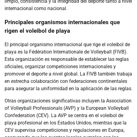
limpio, consistencia y la integridad del deporte tanto a nivel
internacional como nacional.
Principales organismos internacionales que
rigen el voleibol de playa
El principal organismo internacional que rige el voleibol de
playa es la Fédération Internationale de Volleyball (FIVB).
Esta organización es responsable de establecer las reglas
oficiales, organizar competiciones internacionales y
promover el deporte a nivel global. La FIVB también trabaja
en estrecha colaboración con federaciones continentales
para asegurar la uniformidad en la aplicación de las reglas.
Otras organizaciones significativas incluyen la Association
of Volleyball Professionals (AVP) y la European Volleyball
Confederation (CEV). La AVP se centra en el voleibol de
playa profesional en los Estados Unidos, mientras que la
CEV supervisa competiciones y regulaciones en Europa,