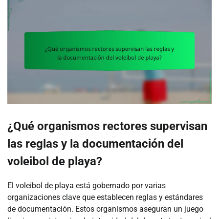
¿Qué organismos rectores supervisan
las reglas y la documentación del
voleibol de playa?
El voleibol de playa está gobernado por varias
organizaciones clave que establecen reglas y estándares
de documentación. Estos organismos aseguran un juego