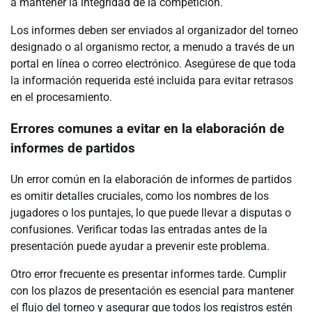
a mantener la integridad de la competición.
Los informes deben ser enviados al organizador del torneo
designado o al organismo rector, a menudo a través de un
portal en línea o correo electrónico. Asegúrese de que toda
la información requerida esté incluida para evitar retrasos
en el procesamiento.
Errores comunes a evitar en la elaboración de
informes de partidos
Un error común en la elaboración de informes de partidos
es omitir detalles cruciales, como los nombres de los
jugadores o los puntajes, lo que puede llevar a disputas o
confusiones. Verificar todas las entradas antes de la
presentación puede ayudar a prevenir este problema.
Otro error frecuente es presentar informes tarde. Cumplir
con los plazos de presentación es esencial para mantener
el flujo del torneo y asegurar que todos los registros estén