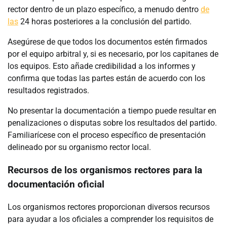
rector dentro de un plazo específico, a menudo dentro
de
las
24 horas posteriores a la conclusión del partido.
Asegúrese de que todos los documentos estén firmados
por el equipo arbitral y, si es necesario, por los capitanes de
los equipos. Esto añade credibilidad a los informes y
confirma que todas las partes están de acuerdo con los
resultados registrados.
No presentar la documentación a tiempo puede resultar en
penalizaciones o disputas sobre los resultados del partido.
Familiarícese con el proceso específico de presentación
delineado por su organismo rector local.
Recursos de los organismos rectores para la
documentación oficial
Los organismos rectores proporcionan diversos recursos
para ayudar a los oficiales a comprender los requisitos de