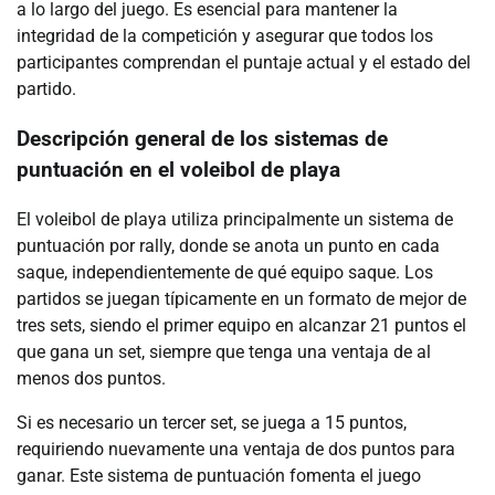
a lo largo del juego. Es esencial para mantener la
integridad de la competición y asegurar que todos los
participantes comprendan el puntaje actual y el estado del
partido.
Descripción general de los sistemas de
puntuación en el voleibol de playa
El voleibol de playa utiliza principalmente un sistema de
puntuación por rally, donde se anota un punto en cada
saque, independientemente de qué equipo saque. Los
partidos se juegan típicamente en un formato de mejor de
tres sets, siendo el primer equipo en alcanzar 21 puntos el
que gana un set, siempre que tenga una ventaja de al
menos dos puntos.
Si es necesario un tercer set, se juega a 15 puntos,
requiriendo nuevamente una ventaja de dos puntos para
ganar. Este sistema de puntuación fomenta el juego