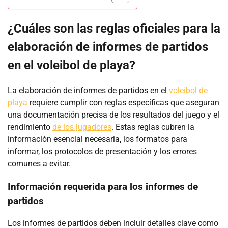
¿Cuáles son las reglas oficiales para la
elaboración de informes de partidos
en el voleibol de playa?
La elaboración de informes de partidos en el
voleibol de
playa
requiere cumplir con reglas específicas que aseguran
una documentación precisa de los resultados del juego y el
rendimiento
de los jugadores
. Estas reglas cubren la
información esencial necesaria, los formatos para
informar, los protocolos de presentación y los errores
comunes a evitar.
Información requerida para los informes de
partidos
Los informes de partidos deben incluir detalles clave como