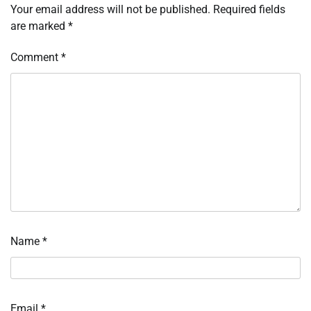
Your email address will not be published.
Required fields
are marked
*
Comment
*
Name
*
Email
*