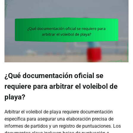
¿Qué documentación oficial se
requiere para arbitrar el voleibol de
playa?
Arbitrar el voleibol de playa requiere documentación
específica para asegurar una elaboración precisa de
informes de partidos y un registro de puntuaciones. Los