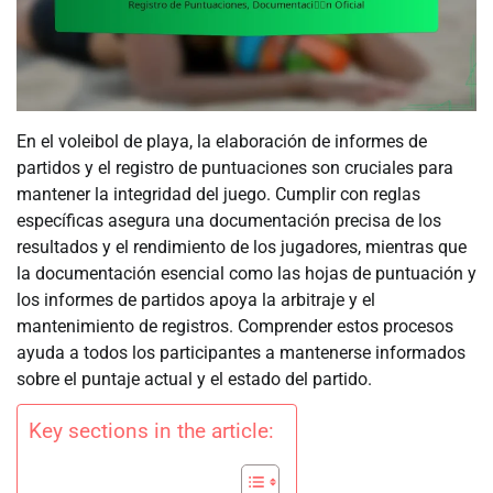
En el voleibol de playa, la elaboración de informes de
partidos y el registro de puntuaciones son cruciales para
mantener la integridad del juego. Cumplir con reglas
específicas asegura una documentación precisa de los
resultados y el rendimiento de los jugadores, mientras que
la documentación esencial como las hojas de puntuación y
los informes de partidos apoya la arbitraje y el
mantenimiento de registros. Comprender estos procesos
ayuda a todos los participantes a mantenerse informados
sobre el puntaje actual y el estado del partido.
Key sections in the article: