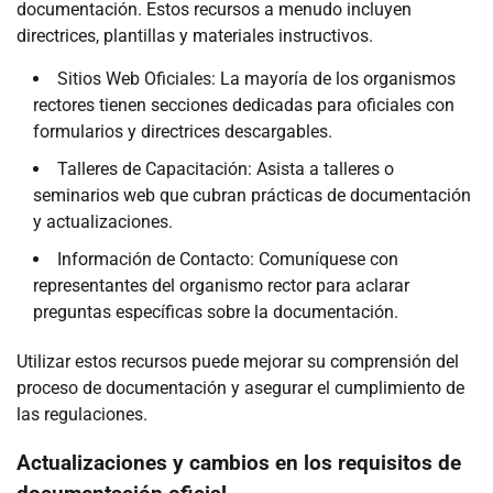
documentación. Estos recursos a menudo incluyen
directrices, plantillas y materiales instructivos.
Sitios Web Oficiales: La mayoría de los organismos
rectores tienen secciones dedicadas para oficiales con
formularios y directrices descargables.
Talleres de Capacitación: Asista a talleres o
seminarios web que cubran prácticas de documentación
y actualizaciones.
Información de Contacto: Comuníquese con
representantes del organismo rector para aclarar
preguntas específicas sobre la documentación.
Utilizar estos recursos puede mejorar su comprensión del
proceso de documentación y asegurar el cumplimiento de
las regulaciones.
Actualizaciones y cambios en los requisitos de