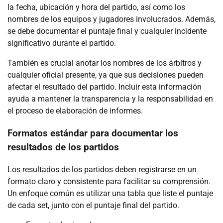
la fecha, ubicación y hora del partido, así como los
nombres de los equipos y jugadores involucrados. Además,
se debe documentar el puntaje final y cualquier incidente
significativo durante el partido.
También es crucial anotar los nombres de los árbitros y
cualquier oficial presente, ya que sus decisiones pueden
afectar el resultado del partido. Incluir esta información
ayuda a mantener la transparencia y la responsabilidad en
el proceso de elaboración de informes.
Formatos estándar para documentar los
resultados de los partidos
Los resultados de los partidos deben registrarse en un
formato claro y consistente para facilitar su comprensión.
Un enfoque común es utilizar una tabla que liste el puntaje
de cada set, junto con el puntaje final del partido.