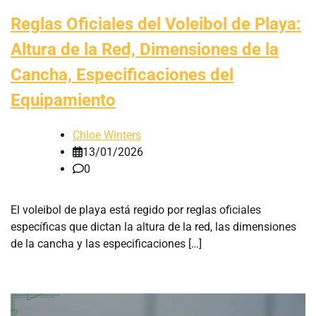
Reglas Oficiales del Voleibol de Playa:
Altura de la Red, Dimensiones de la
Cancha, Especificaciones del
Equipamiento
Chloe Winters
13/01/2026
0
El voleibol de playa está regido por reglas oficiales
específicas que dictan la altura de la red, las dimensiones
de la cancha y las especificaciones […]