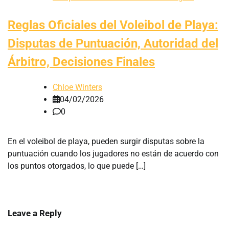
Reglas Oficiales del Voleibol de Playa:
Disputas de Puntuación, Autoridad del
Árbitro, Decisiones Finales
Chloe Winters
04/02/2026
0
En el voleibol de playa, pueden surgir disputas sobre la
puntuación cuando los jugadores no están de acuerdo con
los puntos otorgados, lo que puede […]
Leave a Reply