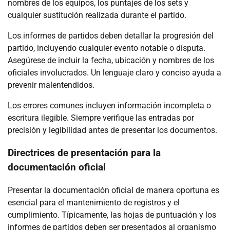
nombres de los equipos, los puntajes de los sets y
cualquier sustitución realizada durante el partido.
Los informes de partidos deben detallar la progresión del
partido, incluyendo cualquier evento notable o disputa.
Asegúrese de incluir la fecha, ubicación y nombres de los
oficiales involucrados. Un lenguaje claro y conciso ayuda a
prevenir malentendidos.
Los errores comunes incluyen información incompleta o
escritura ilegible. Siempre verifique las entradas por
precisión y legibilidad antes de presentar los documentos.
Directrices de presentación para la
documentación oficial
Presentar la documentación oficial de manera oportuna es
esencial para el mantenimiento de registros y el
cumplimiento. Típicamente, las hojas de puntuación y los
informes de partidos deben ser presentados al organismo