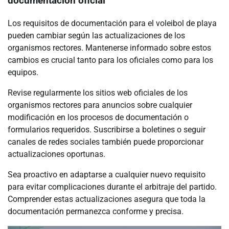
documentación oficial
Los requisitos de documentación para el voleibol de playa
pueden cambiar según las actualizaciones de los
organismos rectores. Mantenerse informado sobre estos
cambios es crucial tanto para los oficiales como para los
equipos.
Revise regularmente los sitios web oficiales de los
organismos rectores para anuncios sobre cualquier
modificación en los procesos de documentación o
formularios requeridos. Suscribirse a boletines o seguir
canales de redes sociales también puede proporcionar
actualizaciones oportunas.
Sea proactivo en adaptarse a cualquier nuevo requisito
para evitar complicaciones durante el arbitraje del partido.
Comprender estas actualizaciones asegura que toda la
documentación permanezca conforme y precisa.