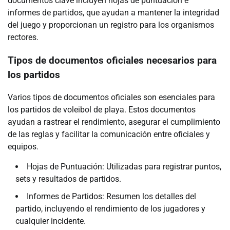
documentos clave incluyen hojas de puntuación e
informes de partidos, que ayudan a mantener la integridad
del juego y proporcionan un registro para los organismos
rectores.
Tipos de documentos oficiales necesarios para
los partidos
Varios tipos de documentos oficiales son esenciales para
los partidos de voleibol de playa. Estos documentos
ayudan a rastrear el rendimiento, asegurar el cumplimiento
de las reglas y facilitar la comunicación entre oficiales y
equipos.
Hojas de Puntuación: Utilizadas para registrar puntos,
sets y resultados de partidos.
Informes de Partidos: Resumen los detalles del
partido, incluyendo el rendimiento de los jugadores y
cualquier incidente.