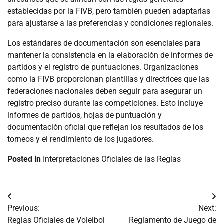
establecidas por la FIVB, pero también pueden adaptarlas
para ajustarse a las preferencias y condiciones regionales.
Los estándares de documentación son esenciales para
mantener la consistencia en la elaboración de informes de
partidos y el registro de puntuaciones. Organizaciones
como la FIVB proporcionan plantillas y directrices que las
federaciones nacionales deben seguir para asegurar un
registro preciso durante las competiciones. Esto incluye
informes de partidos, hojas de puntuación y
documentación oficial que reflejan los resultados de los
torneos y el rendimiento de los jugadores.
Posted in
Interpretaciones Oficiales de las Reglas
Post
Previous:
Next:
navigation
Reglas Oficiales de Voleibol
Reglamento de Juego de