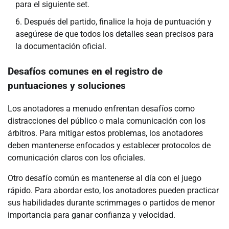
para el siguiente set.
Después del partido, finalice la hoja de puntuación y
asegúrese de que todos los detalles sean precisos para
la documentación oficial.
Desafíos comunes en el registro de
puntuaciones y soluciones
Los anotadores a menudo enfrentan desafíos como
distracciones del público o mala comunicación con los
árbitros. Para mitigar estos problemas, los anotadores
deben mantenerse enfocados y establecer protocolos de
comunicación claros con los oficiales.
Otro desafío común es mantenerse al día con el juego
rápido. Para abordar esto, los anotadores pueden practicar
sus habilidades durante scrimmages o partidos de menor
importancia para ganar confianza y velocidad.