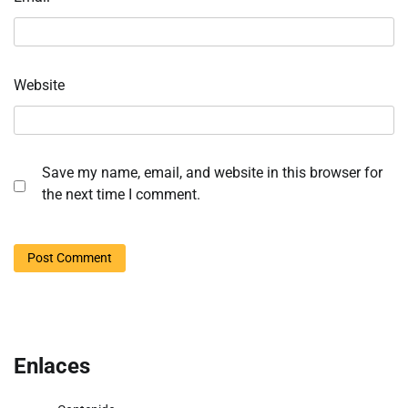
Website
Save my name, email, and website in this browser for
the next time I comment.
Enlaces