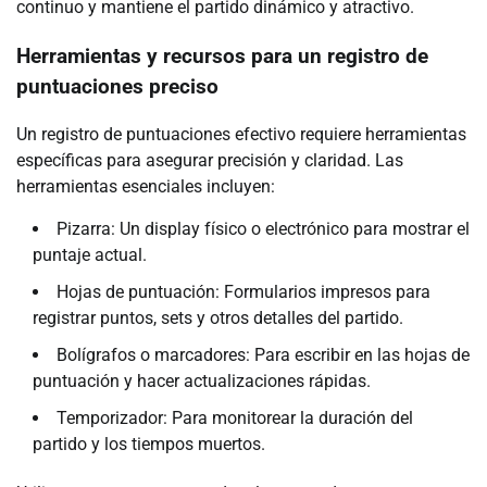
continuo y mantiene el partido dinámico y atractivo.
Herramientas y recursos para un registro de
puntuaciones preciso
Un registro de puntuaciones efectivo requiere herramientas
específicas para asegurar precisión y claridad. Las
herramientas esenciales incluyen:
Pizarra: Un display físico o electrónico para mostrar el
puntaje actual.
Hojas de puntuación: Formularios impresos para
registrar puntos, sets y otros detalles del partido.
Bolígrafos o marcadores: Para escribir en las hojas de
puntuación y hacer actualizaciones rápidas.
Temporizador: Para monitorear la duración del
partido y los tiempos muertos.