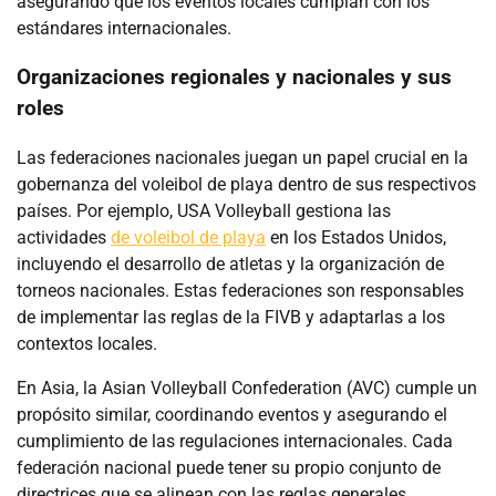
asegurando que los eventos locales cumplan con los
estándares internacionales.
Organizaciones regionales y nacionales y sus
roles
Las federaciones nacionales juegan un papel crucial en la
gobernanza del voleibol de playa dentro de sus respectivos
países. Por ejemplo, USA Volleyball gestiona las
actividades
de voleibol de playa
en los Estados Unidos,
incluyendo el desarrollo de atletas y la organización de
torneos nacionales. Estas federaciones son responsables
de implementar las reglas de la FIVB y adaptarlas a los
contextos locales.
En Asia, la Asian Volleyball Confederation (AVC) cumple un
propósito similar, coordinando eventos y asegurando el
cumplimiento de las regulaciones internacionales. Cada
federación nacional puede tener su propio conjunto de
directrices que se alinean con las reglas generales