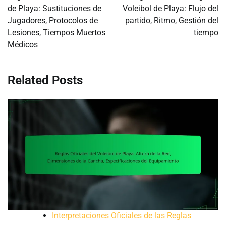
de Playa: Sustituciones de
Voleibol de Playa: Flujo del
Jugadores, Protocolos de
partido, Ritmo, Gestión del
Lesiones, Tiempos Muertos
tiempo
Médicos
Related Posts
Interpretaciones Oficiales de las Reglas