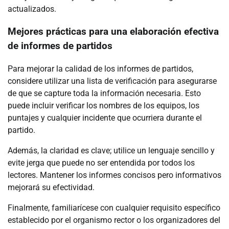
actualizados.
Mejores prácticas para una elaboración efectiva
de informes de partidos
Para mejorar la calidad de los informes de partidos,
considere utilizar una lista de verificación para asegurarse
de que se capture toda la información necesaria. Esto
puede incluir verificar los nombres de los equipos, los
puntajes y cualquier incidente que ocurriera durante el
partido.
Además, la claridad es clave; utilice un lenguaje sencillo y
evite jerga que puede no ser entendida por todos los
lectores. Mantener los informes concisos pero informativos
mejorará su efectividad.
Finalmente, familiarícese con cualquier requisito específico
establecido por el organismo rector o los organizadores del