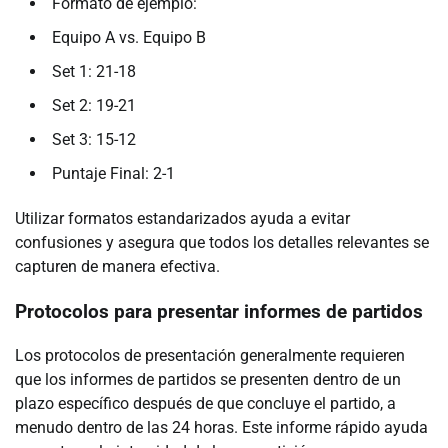
Formato de ejemplo:
Equipo A vs. Equipo B
Set 1: 21-18
Set 2: 19-21
Set 3: 15-12
Puntaje Final: 2-1
Utilizar formatos estandarizados ayuda a evitar
confusiones y asegura que todos los detalles relevantes se
capturen de manera efectiva.
Protocolos para presentar informes de partidos
Los protocolos de presentación generalmente requieren
que los informes de partidos se presenten dentro de un
plazo específico después de que concluye el partido, a
menudo dentro de las 24 horas. Este informe rápido ayuda