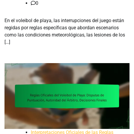
0
En el voleibol de playa, las interrupciones del juego están
regidas por reglas específicas que abordan escenarios
como las condiciones meteorológicas, las lesiones de los
[…]
Interpretaciones Oficiales de las Reglas