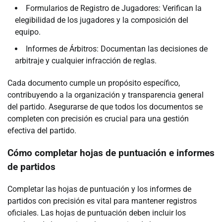
Formularios de Registro de Jugadores: Verifican la
elegibilidad de los jugadores y la composición del
equipo.
Informes de Árbitros: Documentan las decisiones de
arbitraje y cualquier infracción de reglas.
Cada documento cumple un propósito específico,
contribuyendo a la organización y transparencia general
del partido. Asegurarse de que todos los documentos se
completen con precisión es crucial para una gestión
efectiva del partido.
Cómo completar hojas de puntuación e informes
de partidos
Completar las hojas de puntuación y los informes de
partidos con precisión es vital para mantener registros
oficiales. Las hojas de puntuación deben incluir los