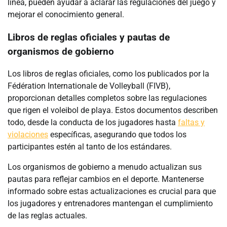
línea, pueden ayudar a aclarar las regulaciones del juego y
mejorar el conocimiento general.
Libros de reglas oficiales y pautas de
organismos de gobierno
Los libros de reglas oficiales, como los publicados por la
Fédération Internationale de Volleyball (FIVB),
proporcionan detalles completos sobre las regulaciones
que rigen el voleibol de playa. Estos documentos describen
todo, desde la conducta de los jugadores hasta
faltas y
violaciones
específicas, asegurando que todos los
participantes estén al tanto de los estándares.
Los organismos de gobierno a menudo actualizan sus
pautas para reflejar cambios en el deporte. Mantenerse
informado sobre estas actualizaciones es crucial para que
los jugadores y entrenadores mantengan el cumplimiento
de las reglas actuales.