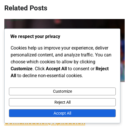
Related Posts
We respect your privacy
Cookies help us improve your experience, deliver
personalized content, and analyze traffic. You can
choose which cookies to allow by clicking
Customize
. Click
Accept All
to consent or
Reject
All
to decline non-essential cookies.
Faltas y Violaciones
Customize
Faltas y Violaciones en Voleibol de
Reject All
Playa: Sistemas de advertencia,
Accept All
Comunicación, Aplicación