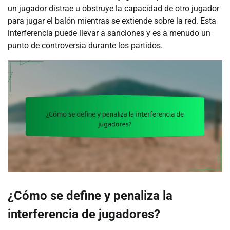
un jugador distrae u obstruye la capacidad de otro jugador
para jugar el balón mientras se extiende sobre la red. Esta
interferencia puede llevar a sanciones y es a menudo un
punto de controversia durante los partidos.
¿Cómo se define y penaliza la
interferencia de jugadores?