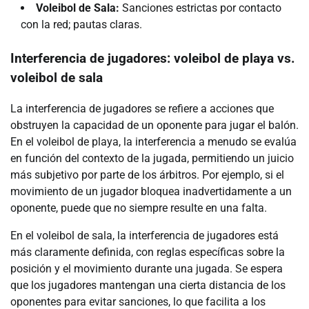
Voleibol de Sala:
Sanciones estrictas por contacto
con la red; pautas claras.
Interferencia de jugadores: voleibol de playa vs.
voleibol de sala
La interferencia de jugadores se refiere a acciones que
obstruyen la capacidad de un oponente para jugar el balón.
En el voleibol de playa, la interferencia a menudo se evalúa
en función del contexto de la jugada, permitiendo un juicio
más subjetivo por parte de los árbitros. Por ejemplo, si el
movimiento de un jugador bloquea inadvertidamente a un
oponente, puede que no siempre resulte en una falta.
En el voleibol de sala, la interferencia de jugadores está
más claramente definida, con reglas específicas sobre la
posición y el movimiento durante una jugada. Se espera
que los jugadores mantengan una cierta distancia de los
oponentes para evitar sanciones, lo que facilita a los