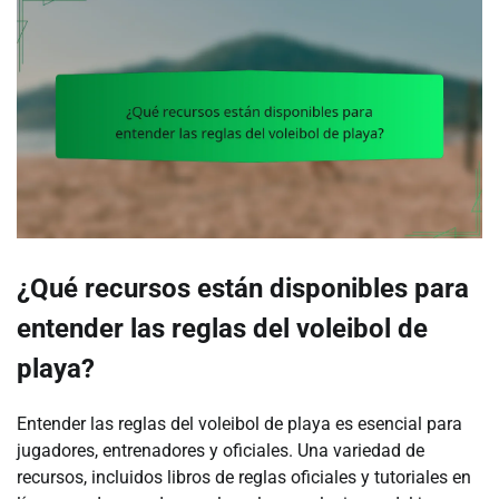
¿Qué recursos están disponibles para
entender las reglas del voleibol de
playa?
Entender las reglas del voleibol de playa es esencial para
jugadores, entrenadores y oficiales. Una variedad de
recursos, incluidos libros de reglas oficiales y tutoriales en