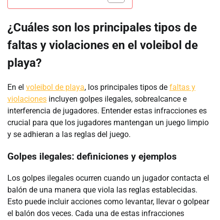
¿Cuáles son los principales tipos de
faltas y violaciones en el voleibol de
playa?
En el
voleibol de playa
, los principales tipos de
faltas y
violaciones
incluyen golpes ilegales, sobrealcance e
interferencia de jugadores. Entender estas infracciones es
crucial para que los jugadores mantengan un juego limpio
y se adhieran a las reglas del juego.
Golpes ilegales: definiciones y ejemplos
Los golpes ilegales ocurren cuando un jugador contacta el
balón de una manera que viola las reglas establecidas.
Esto puede incluir acciones como levantar, llevar o golpear
el balón dos veces. Cada una de estas infracciones