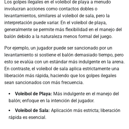
Los golpes ilegales en el voleibol de playa a menudo
involucran acciones como contactos dobles o
levantamientos, similares al voleibol de sala, pero la
interpretación puede variar. En el voleibol de playa,
generalmente se permite más flexibilidad en el manejo del
balón debido a la naturaleza menos formal del juego.
Por ejemplo, un jugador puede ser sancionado por un
levantamiento si sostiene el balón demasiado tiempo, pero
esto se evalúa con un estándar más indulgente en la arena.
En contraste, el voleibol de sala aplica estrictamente una
liberación más rápida, haciendo que los golpes ilegales
sean sancionados con más frecuencia.
Voleibol de Playa:
Más indulgente en el manejo del
balón; enfoque en la intención del jugador.
Voleibol de Sala:
Aplicación más estricta; liberación
rápida es esencial.