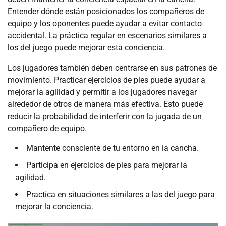
Entender dónde están posicionados los compañeros de
equipo y los oponentes puede ayudar a evitar contacto
accidental. La práctica regular en escenarios similares a
los del juego puede mejorar esta conciencia.
Los jugadores también deben centrarse en sus patrones de
movimiento. Practicar ejercicios de pies puede ayudar a
mejorar la agilidad y permitir a los jugadores navegar
alrededor de otros de manera más efectiva. Esto puede
reducir la probabilidad de interferir con la jugada de un
compañero de equipo.
Mantente consciente de tu entorno en la cancha.
Participa en ejercicios de pies para mejorar la
agilidad.
Practica en situaciones similares a las del juego para
mejorar la conciencia.