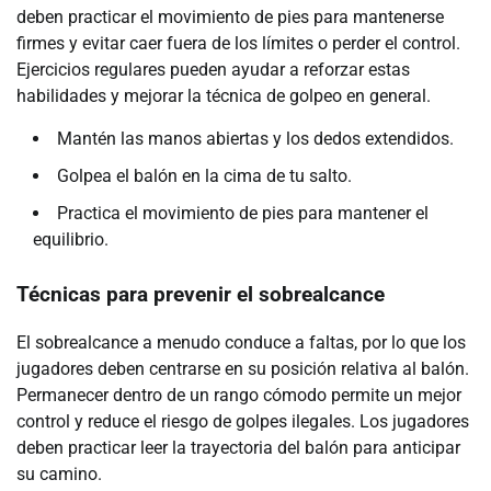
deben practicar el movimiento de pies para mantenerse
firmes y evitar caer fuera de los límites o perder el control.
Ejercicios regulares pueden ayudar a reforzar estas
habilidades y mejorar la técnica de golpeo en general.
Mantén las manos abiertas y los dedos extendidos.
Golpea el balón en la cima de tu salto.
Practica el movimiento de pies para mantener el
equilibrio.
Técnicas para prevenir el sobrealcance
El sobrealcance a menudo conduce a faltas, por lo que los
jugadores deben centrarse en su posición relativa al balón.
Permanecer dentro de un rango cómodo permite un mejor
control y reduce el riesgo de golpes ilegales. Los jugadores
deben practicar leer la trayectoria del balón para anticipar
su camino.