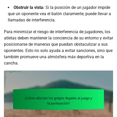
Obstruir la vista:
Si la posición de un jugador impide
que un oponente vea el balón claramente, puede llevar a
llamadas de interferencia.
Para minimizar el riesgo de interferencia de jugadores, los
atletas deben mantener la conciencia de su entorno y evitar
posicionarse de maneras que puedan obstaculizar a sus
oponentes. Esto no solo ayuda a evitar sanciones, sino que
también promueve una atmósfera más deportiva en la
cancha.