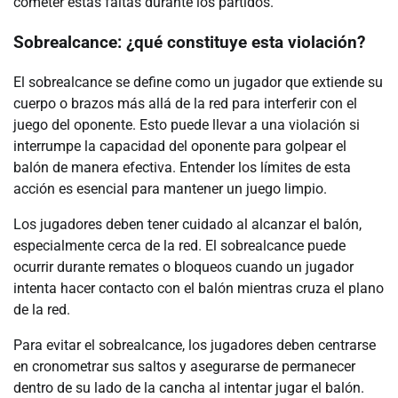
cometer estas faltas durante los partidos.
Sobrealcance: ¿qué constituye esta violación?
El sobrealcance se define como un jugador que extiende su
cuerpo o brazos más allá de la red para interferir con el
juego del oponente. Esto puede llevar a una violación si
interrumpe la capacidad del oponente para golpear el
balón de manera efectiva. Entender los límites de esta
acción es esencial para mantener un juego limpio.
Los jugadores deben tener cuidado al alcanzar el balón,
especialmente cerca de la red. El sobrealcance puede
ocurrir durante remates o bloqueos cuando un jugador
intenta hacer contacto con el balón mientras cruza el plano
de la red.
Para evitar el sobrealcance, los jugadores deben centrarse
en cronometrar sus saltos y asegurarse de permanecer
dentro de su lado de la cancha al intentar jugar el balón.