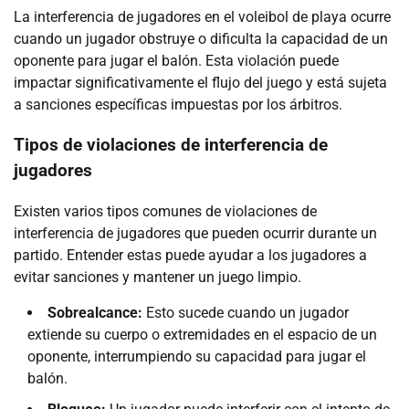
La interferencia de jugadores en el voleibol de playa ocurre
cuando un jugador obstruye o dificulta la capacidad de un
oponente para jugar el balón. Esta violación puede
impactar significativamente el flujo del juego y está sujeta
a sanciones específicas impuestas por los árbitros.
Tipos de violaciones de interferencia de
jugadores
Existen varios tipos comunes de violaciones de
interferencia de jugadores que pueden ocurrir durante un
partido. Entender estas puede ayudar a los jugadores a
evitar sanciones y mantener un juego limpio.
Sobrealcance:
Esto sucede cuando un jugador
extiende su cuerpo o extremidades en el espacio de un
oponente, interrumpiendo su capacidad para jugar el
balón.