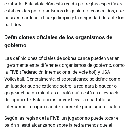
contrario. Esta violación está regida por reglas específicas
establecidas por organismos de gobierno reconocidos, que
buscan mantener el juego limpio y la seguridad durante los
partidos.
Definiciones oficiales de los organismos de
gobierno
Las definiciones oficiales de sobrealcance pueden variar
ligeramente entre diferentes organismos de gobierno, como
la FIVB (Federación Internacional de Voleibol) y USA
Volleyball. Generalmente, el sobrealcance se define como
un jugador que se extiende sobre la red para bloquear o
golpear el balón mientras el balón aún está en el espacio
del oponente. Esta acción puede llevar a una falta si
interrumpe la capacidad del oponente para jugar el balón.
Según las reglas de la FIVB, un jugador no puede tocar el
balón si está alcanzando sobre la red a menos que el