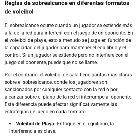
Reglas de sobrealcance en diferentes formatos
de voleibol
El sobrealcance ocurre cuando un jugador se extiende más
allá de la red para interferir con el juego de un oponente. En
el voleibol de playa, esto a menudo se juzga en función de
la capacidad del jugador para mantener el equilibrio y el
control. Si un jugador se extiende pero no interfiere con el
juego del oponente, puede que no se llame.
Por el contrario, el voleibol de sala tiene pautas más claras
sobre el sobrealcance, donde los jugadores son
sancionados por cualquier contacto con la red o por
alcanzar sobre el plano de la red si interrumpe al oponente.
Esta diferencia puede afectar significativamente las
estrategias de juego en cada formato.
Voleibol de Playa:
Enfoque en el equilibrio; la
interferencia es clave.